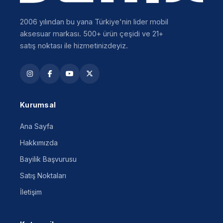
2006 yılından bu yana Türkiye'nin lider mobil
aksesuar markası. 500+ ürün çeşidi ve 21+
satış noktası ile hizmetinizdeyiz.
Kurumsal
Ana Sayfa
Hakkımızda
Bayilik Başvurusu
Satış Noktaları
İletişim