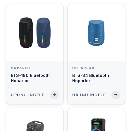
HOPARLÖR
HOPARLÖR
BTS-180 Bluetooth
BTS-34 Bluetooth
Hoparlör
Hoparlör
ÜRÜNÜ İNCELE
ÜRÜNÜ İNCELE