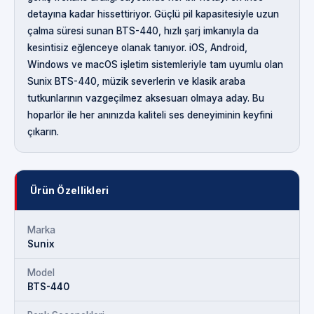
detayına kadar hissettiriyor. Güçlü pil kapasitesiyle uzun
çalma süresi sunan BTS-440, hızlı şarj imkanıyla da
kesintisiz eğlenceye olanak tanıyor. iOS, Android,
Windows ve macOS işletim sistemleriyle tam uyumlu olan
Sunix BTS-440, müzik severlerin ve klasik araba
tutkunlarının vazgeçilmez aksesuarı olmaya aday. Bu
hoparlör ile her anınızda kaliteli ses deneyiminin keyfini
çıkarın.
Ürün Özellikleri
Marka
Sunix
Model
BTS-440