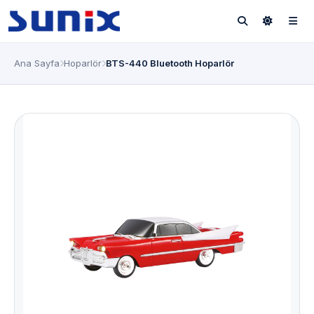
Ana Sayfa
Hoparlör
BTS-440 Bluetooth Hoparlör