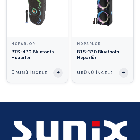
HOPARLÖR
HOPARLÖR
BTS-470 Bluetooth
BTS-330 Bluetooth
Hoparlör
Hoparlör
ÜRÜNÜ İNCELE
ÜRÜNÜ İNCELE