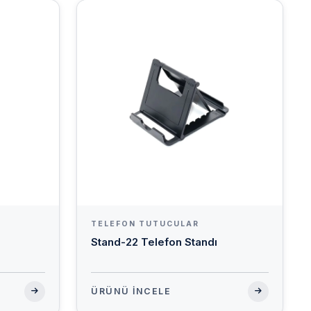
TELEFON TUTUCULAR
Stand-22 Telefon Standı
ÜRÜNÜ İNCELE