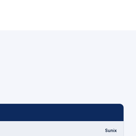
Sunix