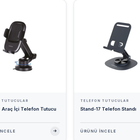
 TUTUCULAR
TELEFON TUTUCULAR
Araç İçi Telefon Tutucu
Stand-17 Telefon Standı
İNCELE
ÜRÜNÜ İNCELE