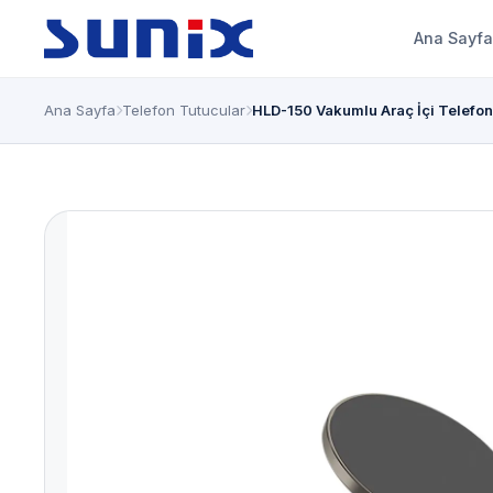
Ana Sayfa
Ana Sayfa
Telefon Tutucular
HLD-150 Vakumlu Araç İçi Telefo