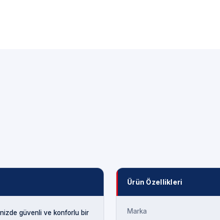
Ürün Özellikleri
Marka
izde güvenli ve konforlu bir