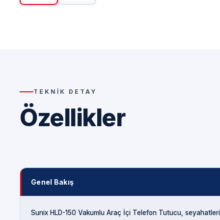
TEKNIK DETAY
Özellikler
Genel Bakış
Sunix HLD-150 Vakumlu Araç İçi Telefon Tutucu, seyahatlerin