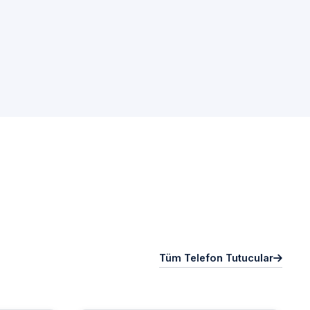
Tüm Telefon Tutucular