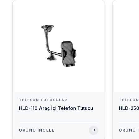
TELEFON TUTUCULAR
TELEFON
HLD-110 Araç İçi Telefon Tutucu
HLD-250 
ÜRÜNÜ İNCELE
ÜRÜNÜ 