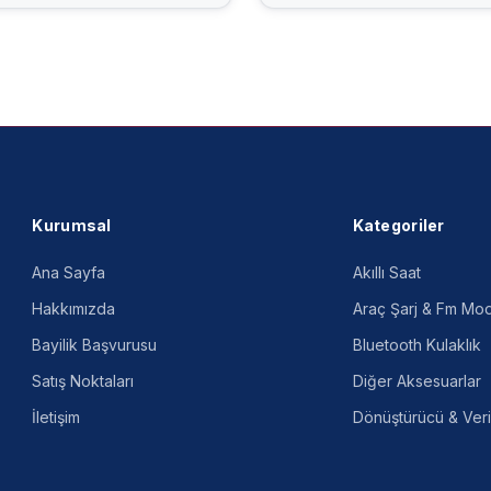
Kurumsal
Kategoriler
Ana Sayfa
Akıllı Saat
Hakkımızda
Araç Şarj & Fm Mod
Bayilik Başvurusu
Bluetooth Kulaklık
Satış Noktaları
Diğer Aksesuarlar
İletişim
Dönüştürücü & Veri