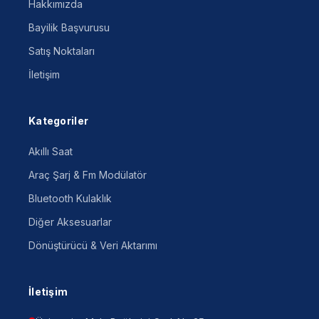
Hakkımızda
Bayilik Başvurusu
Satış Noktaları
İletişim
Kategoriler
Akıllı Saat
Araç Şarj & Fm Modülatör
Bluetooth Kulaklık
Diğer Aksesuarlar
Dönüştürücü & Veri Aktarımı
İletişim