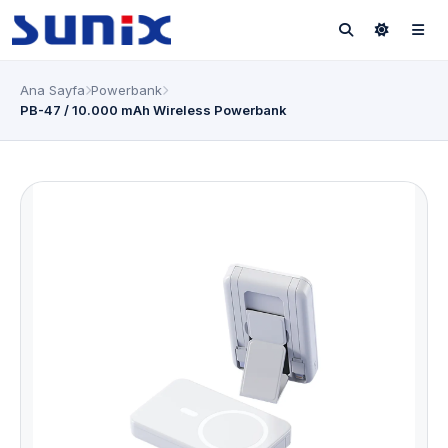
Ana Sayfa
Powerbank
PB-47 / 10.000 mAh Wireless Powerbank