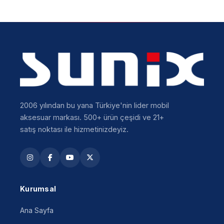
2006 yılından bu yana Türkiye'nin lider mobil
aksesuar markası. 500+ ürün çeşidi ve 21+
satış noktası ile hizmetinizdeyiz.
Kurumsal
Ana Sayfa