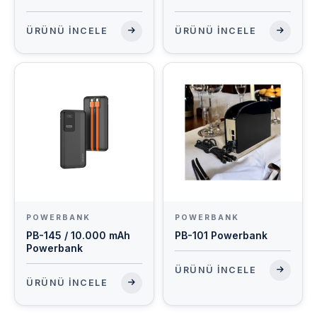
ÜRÜNÜ İNCELE
ÜRÜNÜ İNCELE
POWERBANK
POWERBANK
PB-145 / 10.000 mAh
PB-101 Powerbank
Powerbank
ÜRÜNÜ İNCELE
ÜRÜNÜ İNCELE