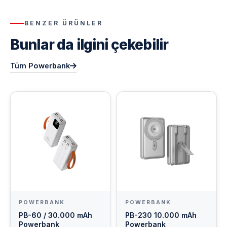
BENZER ÜRÜNLER
Bunlar da ilgini çekebilir
Tüm Powerbank
POWERBANK
POWERBANK
PB-60 / 30.000 mAh
PB-230 10.000 mAh
Powerbank
Powerbank